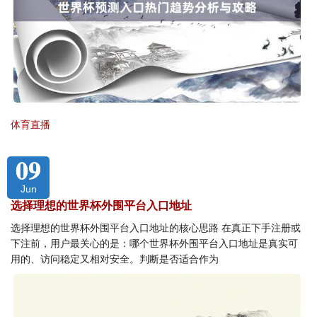
体育直播
09
Jun
选择理想的世界杯外围平台入口地址
选择理想的世界杯外围平台入口地址的核心思路 在真正下手注册或
下注前，用户最关心的是：哪个世界杯外围平台入口地址是真实可
用的、访问稳定又相对安全。判断是否适合作为