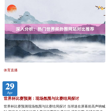
体育直播
29
Apr
世界杯比赛预测：现场氛围与比赛结局探讨
世界杯比赛预测现场氛围与比赛结局探讨 当球迷在屏幕前高声呐喊