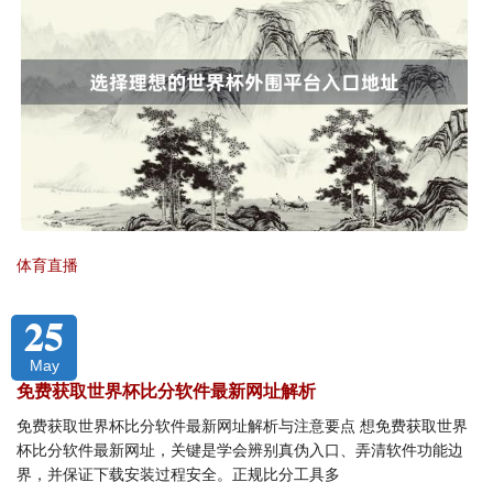
体育直播
25
May
免费获取世界杯比分软件最新网址解析
免费获取世界杯比分软件最新网址解析与注意要点 想免费获取世界
杯比分软件最新网址，关键是学会辨别真伪入口、弄清软件功能边
界，并保证下载安装过程安全。正规比分工具多