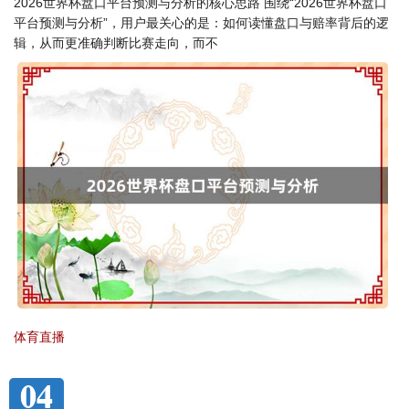
2026世界杯盘口平台预测与分析的核心思路 围绕“2026世界杯盘口
平台预测与分析”，用户最关心的是：如何读懂盘口与赔率背后的逻
辑，从而更准确判断比赛走向，而不
体育直播
04