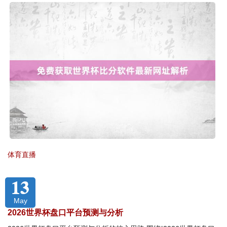
体育直播
13
May
2026世界杯盘口平台预测与分析