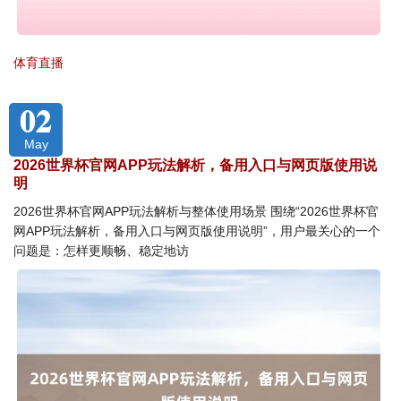
体育直播
02
May
2026世界杯官网APP玩法解析，备用入口与网页版使用说
明
2026世界杯官网APP玩法解析与整体使用场景 围绕“2026世界杯官
网APP玩法解析，备用入口与网页版使用说明”，用户最关心的一个
问题是：怎样更顺畅、稳定地访