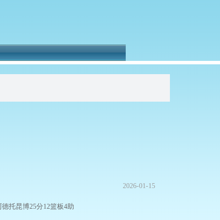
2026-01-15
阿德托昆博25分12篮板4助