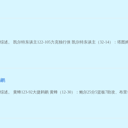
。 凯尔特东谈主122-105力克独行侠 凯尔特东谈主（32-14）：塔图姆
鹈鹕
。 黄蜂123-92大捷鹈鹕 黄蜂（12-30）：鲍尔25分5篮板7助攻、布