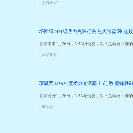
太阳城APP
塔图姆24分绿兵力克独行侠 热火送篮网6连败
北京本事1月26日，NBA旧例赛，以下是两场比赛的综述
体育直播
班凯罗32+9+7魔术力克活塞止5连败 黄蜂胜
北京时分1月26日，NBA老例赛，以下是两场比赛的综述
世界杯