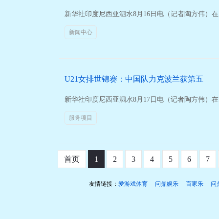
新华社印度尼西亚泗水8月16日电（记者陶方伟）在
新闻中心
U21女排世锦赛：中国队力克波兰获第五
新华社印度尼西亚泗水8月17日电（记者陶方伟）在
服务项目
首页
1
2
3
4
5
6
7
友情链接：
爱游戏体育
问鼎娱乐
百家乐
问