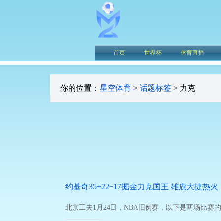
首页
世界杯
体育直播
你的位置：
星空体育
>
话题标签
> 力克
约基奇35+22+17掘金力克国王 雄鹿大捷热火
北京工夫1月24日，NBA旧例赛，以下是两场比赛的综述