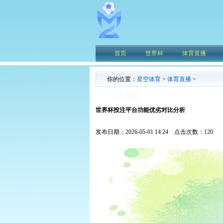
首页
世界杯
体育直播
你的位置：
星空体育
>
体育直播
>
体育直播
世界杯投注平台功能优劣对比分析
发布日期：2026-05-01 14:24 点击次数：120