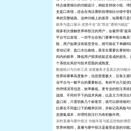
特点做更细分的功能设计，例如支持按小组、球
史盘口表现，还会在淘汰赛阶段增加比分猜中晋
单的完整链路。这种功能上的差异，短期看只是
赔率与盘口展示 优势不在“高”而在“透明与稳定”
很多初次接触世界杯投注的用户，会被所谓“超高
平台可以发现，一些平台在热门赛事中给出略高
险，用户如果没有留意变化，很可能在下单瞬间
变动记录、盘口水位曲线，甚至在重要比赛前给
间内的赔率，降低用户因系统延迟造成的损失。
个系统在风控与技术层面的成熟度。
数据统计与分析工具 深度服务才是真正的功能分
世界杯赛事高度集中，信息密度极大，仅靠主观
业平台与一般平台的重要标志。有的平台只提供
伤停情况等信息，效率极低。更专业的投注系统
战绩、不同对手下的战术风格，以及主力球员出
盘口前，只需切换几个标签页，就可以获得相对
比赛在不同盘口下的概率区间，并标记高风险与
息搜集成本，对理性投注行为有积极作用。
实时直播与赛中投注 功能丰富与延迟控制的博弈
世界杯期间，直播与赛中投注是最受欢迎的功能之