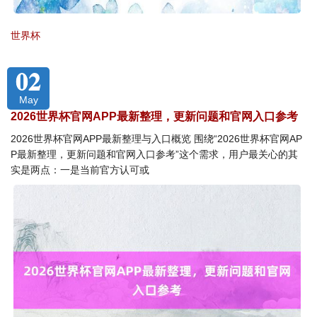
世界杯
02
May
2026世界杯官网APP最新整理，更新问题和官网入口参考
2026世界杯官网APP最新整理与入口概览 围绕“2026世界杯官网AP
P最新整理，更新问题和官网入口参考”这个需求，用户最关心的其
实是两点：一是当前官方认可或