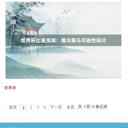
世界杯
共
4
页
36
条记录
首页
2
3
4
下一页
末页
1