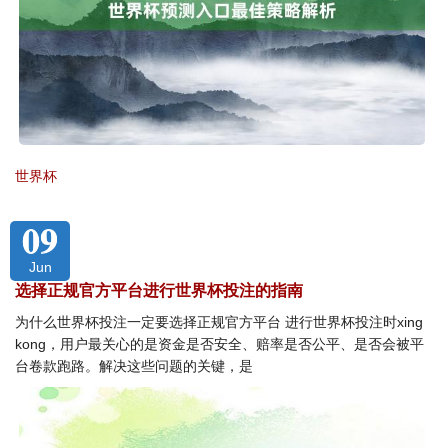
世界杯
09
Jun
选择正规官方平台进行世界杯投注的指南
为什么世界杯投注一定要选择正规官方平台 进行世界杯投注时xing
kong，用户最关心的是资金是否安全、赔率是否公平、是否会被平
台卷款跑路。解决这些问题的关键，是