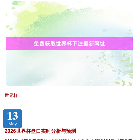
世界杯
13
May
2026世界杯盘口实时分析与预测