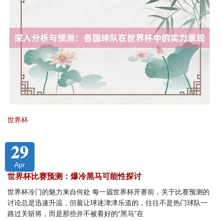
世界杯
29
Apr
世界杯比赛预测：爆冷黑马可能性探讨
世界杯冷门的魅力来自何处 每一届世界杯开赛前，关于比赛预测的
讨论总是迅速升温，但最让球迷津津乐道的，往往不是热门球队一
路过关斩将，而是那些并不被看好的“黑马”在