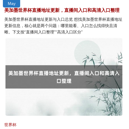
May
美加墨世界杯直播地址更新，直播间入口和高清入口整理
美加墨世界杯直播地址更新与入口总览 想找美加墨世界杯直播地址
更新信息，核心就是两个问题：哪里能看、入口怎么找得快且清
晰。下文按“直播间入口整理”“高清入口区分”
世界杯