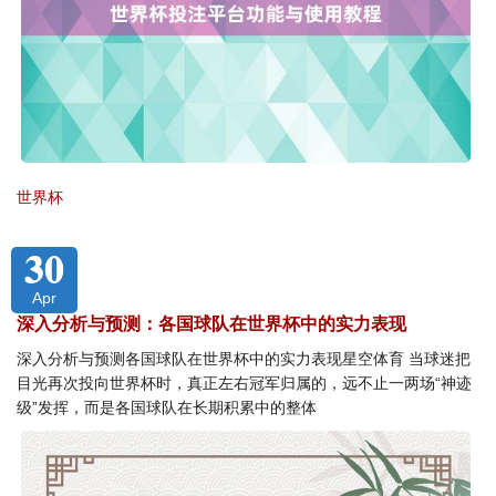
世界杯
30
Apr
深入分析与预测：各国球队在世界杯中的实力表现
深入分析与预测各国球队在世界杯中的实力表现星空体育 当球迷把
目光再次投向世界杯时，真正左右冠军归属的，远不止一两场“神迹
级”发挥，而是各国球队在长期积累中的整体