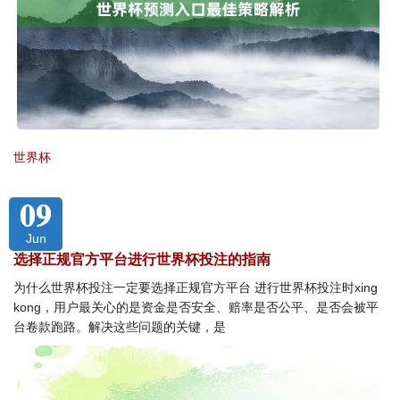
世界杯
09
Jun
选择正规官方平台进行世界杯投注的指南
为什么世界杯投注一定要选择正规官方平台 进行世界杯投注时xing
kong，用户最关心的是资金是否安全、赔率是否公平、是否会被平
台卷款跑路。解决这些问题的关键，是