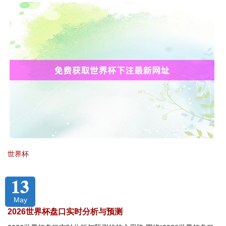
世界杯
13
May
2026世界杯盘口实时分析与预测