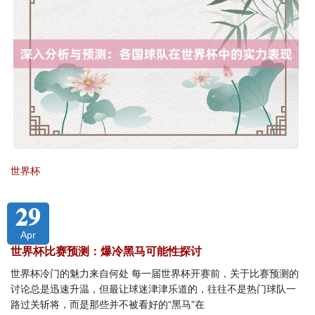
世界杯
29
Apr
世界杯比赛预测：爆冷黑马可能性探讨
世界杯冷门的魅力来自何处 每一届世界杯开赛前，关于比赛预测的
讨论总是迅速升温，但最让球迷津津乐道的，往往不是热门球队一
路过关斩将，而是那些并不被看好的“黑马”在