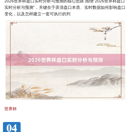
2026世界杯盘口实时分析与预测的核心思路 围绕“2026世界杯盘口
实时分析与预测”，关键在于弄清盘口本质、实时数据如何影响盘口
变化，以及怎样建立一套可执行的判
世界杯
04